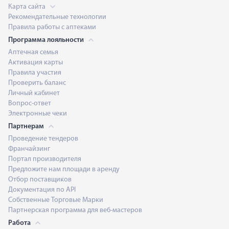
Карта сайта
Рекомендательные технологии
Правила работы с аптеками
Программа лояльности
Аптечная семья
Активация карты
Правила участия
Проверить баланс
Личный кабинет
Вопрос-ответ
Электронные чеки
Партнерам
Проведение тендеров
Франчайзинг
Портал производителя
Предложите нам площади в аренду
Отбор поставщиков
Документация по API
Собственные Торговые Марки
Партнерская программа для веб-мастеров
Работа