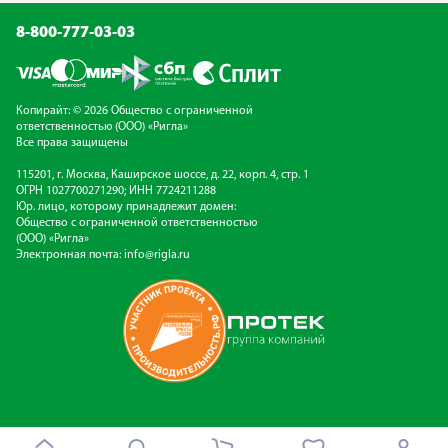
8-800-777-03-03
Копирайт: © 2026 Общество с ограниченной
ответственностью (ООО) «Ригла»
Все права защищены
115201, г. Москва, Каширское шоссе, д. 22, корп. 4, стр. 1
ОГРН 1027700271290; ИНН 7724211288
Юр. лицо, которому принадлежит домен:
Общество с ограниченной ответственностью
(ООО) «Ригла»
Электронная почта:
info@rigla.ru