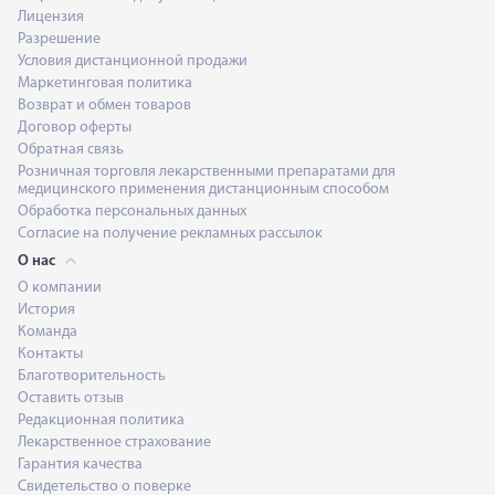
Лицензия
Разрешение
Условия дистанционной продажи
Маркетинговая политика
Возврат и обмен товаров
Договор оферты
Обратная связь
Розничная торговля лекарственными препаратами для
медицинского применения дистанционным способом
Обработка персональных данных
Согласие на получение рекламных рассылок
О нас
О компании
История
Команда
Контакты
Благотворительность
Оставить отзыв
Редакционная политика
Лекарственное страхование
Гарантия качества
Свидетельство о поверке