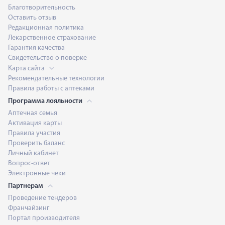
Благотворительность
Оставить отзыв
Редакционная политика
Лекарственное страхование
Гарантия качества
Свидетельство о поверке
Карта сайта
Рекомендательные технологии
Правила работы с аптеками
Программа лояльности
Аптечная семья
Активация карты
Правила участия
Проверить баланс
Личный кабинет
Вопрос-ответ
Электронные чеки
Партнерам
Проведение тендеров
Франчайзинг
Портал производителя