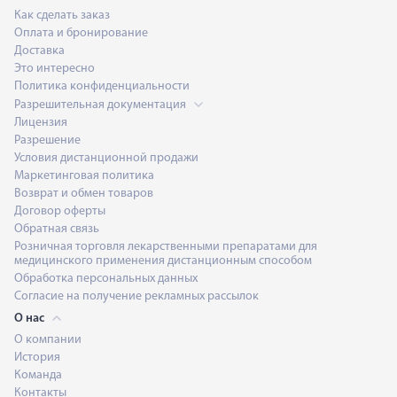
Как сделать заказ
Оплата и бронирование
Доставка
Это интересно
Политика конфиденциальности
Разрешительная документация
Лицензия
Разрешение
Условия дистанционной продажи
Маркетинговая политика
Возврат и обмен товаров
Договор оферты
Обратная связь
Розничная торговля лекарственными препаратами для
медицинского применения дистанционным способом
Обработка персональных данных
Согласие на получение рекламных рассылок
О нас
О компании
История
Команда
Контакты