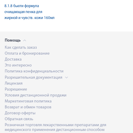
8.1.8 бьюти формула
очищающая пенка для
жирной и чувств. кожи 160мл
Помощь
Как сделать заказ
Оплата и бронирование
Доставка
Это интересно
Политика конфиденциальности
Разрешительная документация
Лицензия
Разрешение
Условия дистанционной продажи
Маркетинговая политика
Возврат и обмен товаров
Договор оферты
Обратная связь
Розничная торговля лекарственными препаратами для
медицинского применения дистанционным способом