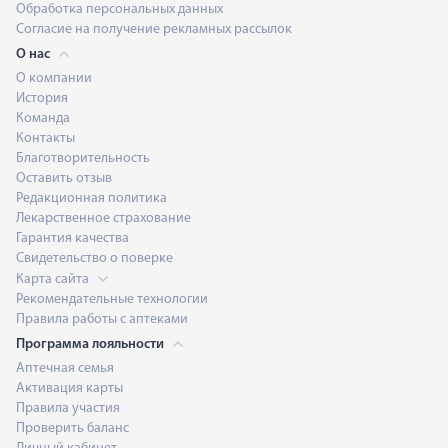
Обработка персональных данных
Согласие на получение рекламных рассылок
О нас
О компании
История
Команда
Контакты
Благотворительность
Оставить отзыв
Редакционная политика
Лекарственное страхование
Гарантия качества
Свидетельство о поверке
Карта сайта
Рекомендательные технологии
Правила работы с аптеками
Программа лояльности
Аптечная семья
Активация карты
Правила участия
Проверить баланс