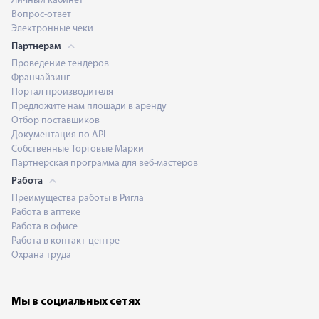
Личный кабинет
Вопрос-ответ
Электронные чеки
Партнерам
Проведение тендеров
Франчайзинг
Портал производителя
Предложите нам площади в аренду
Отбор поставщиков
Документация по API
Собственные Торговые Марки
Партнерская программа для веб-мастеров
Работа
Преимущества работы в Ригла
Работа в аптеке
Работа в офисе
Работа в контакт-центре
Охрана труда
Мы в социальных сетях