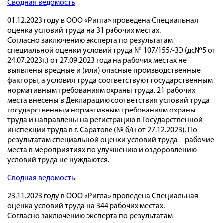
Сводная ведомость
01.12.2023 году в ООО «Ригла» проведена Специальная
оценка условий труда на 31 рабочих местах.
Согласно заключению эксперта по результатам
специальной оценки условий труда № 107/155/-ЗЭ (дс№5 от
24.07.2023г.) от 27.09.2023 года на рабочих местах не
выявлены вредные и (или) опасные производственные
факторы, а условия труда соответствуют государственным
нормативным требованиям охраны труда. 21 рабочих
места внесены в Декларацию соответствия условий труда
государственным нормативным требованиям охраны
труда и направлены на регистрацию в Государственной
инспекции труда в г. Саратове (№ б/н от 27.12.2023). По
результатам специальной оценки условий труда – рабочие
места в мероприятиях по улучшению и оздоровлению
условий труда не нуждаются.
Сводная ведомость
23.11.2023 году в ООО «Ригла» проведена Специальная
оценка условий труда на 344 рабочих местах.
Согласно заключению эксперта по результатам