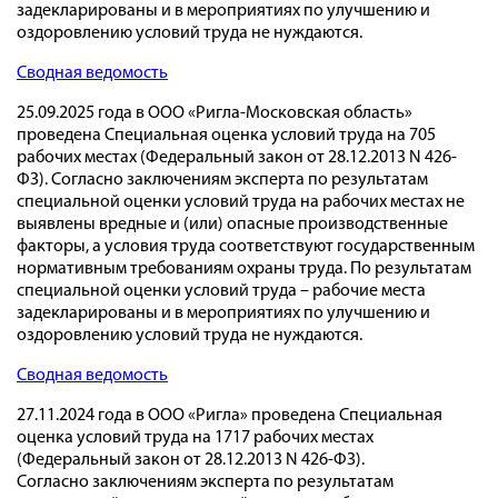
задекларированы и в мероприятиях по улучшению и
оздоровлению условий труда не нуждаются.
Сводная ведомость
25.09.2025 года в ООО «Ригла-Московская область»
проведена Специальная оценка условий труда на 705
рабочих местах (Федеральный закон от 28.12.2013 N 426-
ФЗ). Согласно заключениям эксперта по результатам
специальной оценки условий труда на рабочих местах не
выявлены вредные и (или) опасные производственные
факторы, а условия труда соответствуют государственным
нормативным требованиям охраны труда. По результатам
специальной оценки условий труда – рабочие места
задекларированы и в мероприятиях по улучшению и
оздоровлению условий труда не нуждаются.
Сводная ведомость
27.11.2024 года в ООО «Ригла» проведена Специальная
оценка условий труда на 1717 рабочих местах
(Федеральный закон от 28.12.2013 N 426-ФЗ).
Согласно заключениям эксперта по результатам