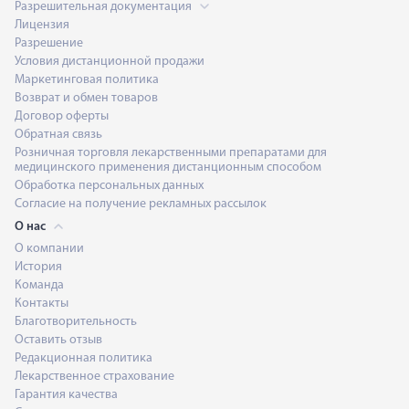
Разрешительная документация
Лицензия
Разрешение
Условия дистанционной продажи
Маркетинговая политика
Возврат и обмен товаров
Договор оферты
Обратная связь
Розничная торговля лекарственными препаратами для
медицинского применения дистанционным способом
Обработка персональных данных
Согласие на получение рекламных рассылок
О нас
О компании
История
Команда
Контакты
Благотворительность
Оставить отзыв
Редакционная политика
Лекарственное страхование
Гарантия качества