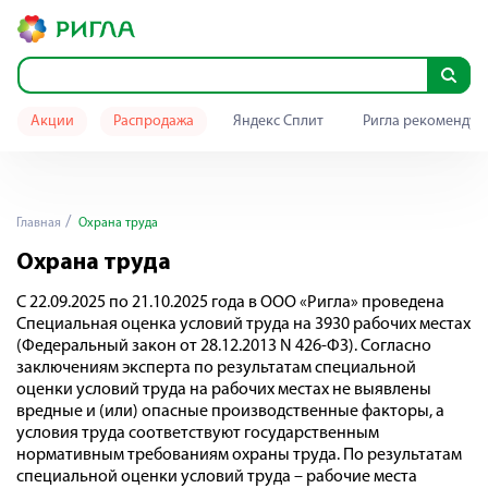
Акции
Распродажа
Яндекс Сплит
Ригла рекомендуе
Главная
Охрана труда
Охрана труда
С 22.09.2025 по 21.10.2025 года в ООО «Ригла» проведена
Специальная оценка условий труда на 3930 рабочих местах
(Федеральный закон от 28.12.2013 N 426-ФЗ). Согласно
заключениям эксперта по результатам специальной
оценки условий труда на рабочих местах не выявлены
вредные и (или) опасные производственные факторы, а
условия труда соответствуют государственным
нормативным требованиям охраны труда. По результатам
специальной оценки условий труда – рабочие места