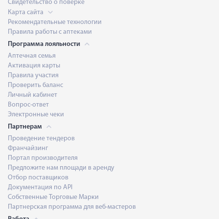
Свидетельство о поверке
Карта сайта
Рекомендательные технологии
Правила работы с аптеками
Программа лояльности
Аптечная семья
Активация карты
Правила участия
Проверить баланс
Личный кабинет
Вопрос-ответ
Электронные чеки
Партнерам
Проведение тендеров
Франчайзинг
Портал производителя
Предложите нам площади в аренду
Отбор поставщиков
Документация по API
Собственные Торговые Марки
Партнерская программа для веб-мастеров