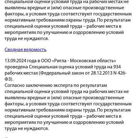
специальной оценки условий труда на рабочих местах не
выявлены вредные и (или) опасные производственные
факторы, а условия труда соответствуют государственным
нормативным требованиям охраны труда. По результатам
специальной оценки условий труда – рабочие места в
мероприятиях по улучшению и оздоровлению условий
труда не нуждаются.
Сводная ведомость
13.09.2024 года в ООО «Ригла - Московская область»
проведена Специальная оценка условий труда на 934
рабочих местах (Федеральный закон от 28.12.2013 N 426-
ФЗ).
Согласно заключению эксперта по результатам
специальной оценки условий труда на рабочих местах не
выявлены вредные и (или) опасные производственные
факторы, а условия труда соответствуют государственным
нормативным требованиям охраны труда. По результатам
специальной оценки условий труда – рабочие места в
мероприятиях по улучшению и оздоровлению условий
труда не нуждаются.