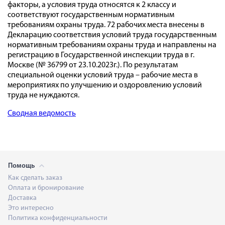
факторы, а условия труда относятся к 2 классу и
соответствуют государственным нормативным
требованиям охраны труда. 72 рабочих места внесены в
Декларацию соответствия условий труда государственным
нормативным требованиям охраны труда и направлены на
регистрацию в Государственной инспекции труда в г.
Москве (№ 36799 от 23.10.2023г.). По результатам
специальной оценки условий труда – рабочие места в
мероприятиях по улучшению и оздоровлению условий
труда не нуждаются.
Сводная ведомость
Помощь
Как сделать заказ
Оплата и бронирование
Доставка
Это интересно
Политика конфиденциальности