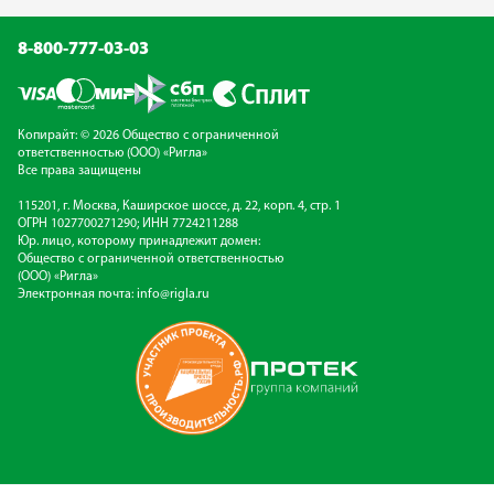
8-800-777-03-03
Копирайт: © 2026 Общество с ограниченной
ответственностью (ООО) «Ригла»
Все права защищены
115201, г. Москва, Каширское шоссе, д. 22, корп. 4, стр. 1
ОГРН 1027700271290; ИНН 7724211288
Юр. лицо, которому принадлежит домен:
Общество с ограниченной ответственностью
(ООО) «Ригла»
Электронная почта:
info@rigla.ru