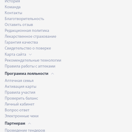
История
Команда
Контакты
Благотворительность
Оставить отзыв
Редакционная политика
Лекарственное страхование
Гарантия качества
Свидетельство о поверке
Карта сайта
Рекомендательные технологии
Правила работы с аптеками
Программа лояльности
Аптечная семья
Активация карты
Правила участия
Проверить баланс
Личный кабинет
Вопрос-ответ
Электронные чеки
Партнерам
Проведение тендеров