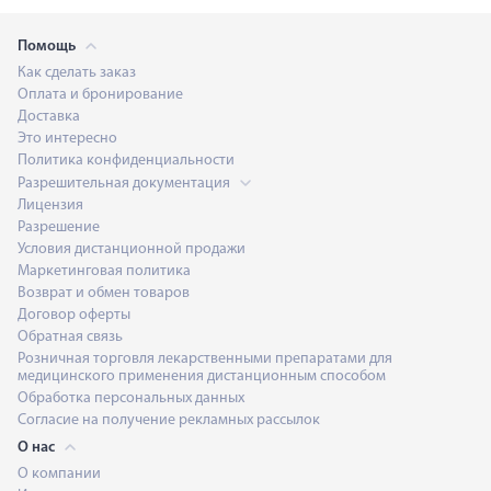
Помощь
Как сделать заказ
Оплата и бронирование
Доставка
Это интересно
Политика конфиденциальности
Разрешительная документация
Лицензия
Разрешение
Условия дистанционной продажи
Маркетинговая политика
Возврат и обмен товаров
Договор оферты
Обратная связь
Розничная торговля лекарственными препаратами для
медицинского применения дистанционным способом
Обработка персональных данных
Согласие на получение рекламных рассылок
О нас
О компании