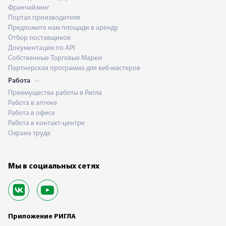
Франчайзинг
Портал производителя
Предложите нам площади в аренду
Отбор поставщиков
Документация по API
Собственные Торговые Марки
Партнерская программа для веб-мастеров
Работа
Преимущества работы в Ригла
Работа в аптеке
Работа в офисе
Работа в контакт-центре
Охрана труда
Мы в социальных сетях
Приложение РИГЛА