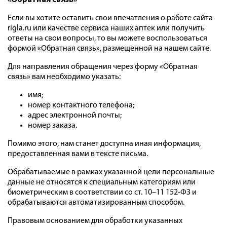
«Обратная связь
»
Если вы хотите оставить свои впечатления о работе сайта
rigla.ru или качестве сервиса наших аптек или получить
ответы на свои вопросы, то вы можете воспользоваться
формой «Обратная связь», размещенной на нашем сайте.
Для направления обращения через форму «Обратная
связь» вам необходимо указать:
имя;
номер контактного телефона;
адрес электронной почты;
номер заказа.
Помимо этого, нам станет доступна иная информация,
предоставленная вами в тексте письма.
Обрабатываемые в рамках указанной цели персональные
данные не относятся к специальным категориям или
биометрическим в соответствии со ст. 10–11 152-ФЗ и
обрабатываются автоматизированным способом.
Правовым основанием для обработки указанных