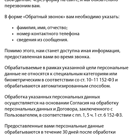
свои данные через форму на сайте, и мы обязательно
перезвоним вам.
В форме «Обратный звонок» вам необходимо указать:
фамилия, имя, отчество;
номер контактного телефона
сведения из сообщения.
Помимо этого, нам станет доступна иная информация,
предоставленная вами во время звонка.
Обрабатываемые в рамках указанной цели персональные
данные не относятся к специальным категориям или
биометрическим в соответствии со ст. 10–11 152-ФЗ и
обрабатываются автоматизированным способом.
Обработка указанных персональных данных
осуществляется на основании Согласия на обработку
персональных данных и Договора, заключенного с
Пользователем, в соответствии с пп. 1, 5 ч. 1 ст. 6 152-ФЗ.
Предоставленные вами персональные данные
обрабатываются в течение 30 дней после обработки