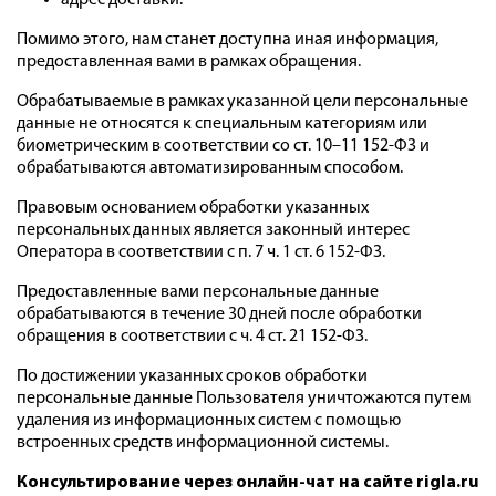
адрес доставки.
Помимо этого, нам станет доступна иная информация,
предоставленная вами в рамках обращения.
Обрабатываемые в рамках указанной цели персональные
данные не относятся к специальным категориям или
биометрическим в соответствии со ст. 10–11 152-ФЗ и
обрабатываются автоматизированным способом.
Правовым основанием обработки указанных
персональных данных является законный интерес
Оператора в соответствии с п. 7 ч. 1 ст. 6 152-ФЗ.
Предоставленные вами персональные данные
обрабатываются в течение 30 дней после обработки
обращения в соответствии с ч. 4 ст. 21 152-ФЗ.
По достижении указанных сроков обработки
персональные данные Пользователя уничтожаются путем
удаления из информационных систем с помощью
встроенных средств информационной системы.
Консультирование через онлайн-чат на сайте
rigla.ru