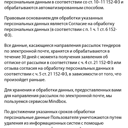
персональным данным в соответствии со ст. 10–11 152-ФЗ и
обрабатываются автоматизированным способом.
Правовым основанием для обработки указанных
персональных данных является Согласие на обработку
персональных данных (в соответствии с п. 1 ч. 1 ст. 6 152-
ФЗ).
Все данные, касающиеся направления рассылок тендеров
по электронной почте, хранятся и обрабатываются в
течение 30 дней с момента получения заявления об
отписке от рассылки в соответствии с ч. 4 ст. 21 152-ФЗ или
отзыва согласия на обработку персональных данных в
соответствии с ч. 5 ст. 21 152-ФЗ, в зависимости от того, что
произойдет раньше.
Для хранения и обработки данных, предоставленных вами
для направления рассылок по электронной почте, мы
пользуемся сервисом Mindbox.
По достижении указанных сроков обработки
персональные данные Пользователя уничтожаются путем
удаления из информационных систем с помощью