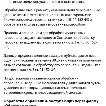
иные сведения, указанные в тексте отзыва.
Обрабатываемые в рамках указанной цели персональные
данные не относятся к специальным категориям или
биометрическим в соответствии со ст. 10–11 152-ФЗ и
обрабатываются автоматизированным способом.
Правовым основанием для обработки указанных
персональных данных является Согласие на обработку
персональных данных (в соответствии с п. 1 ч. 1 ст. 6 152-
ФЗ).
Данные, предоставленные вами для публикации отзыва,
будут уничтожены в течение 30 дней с момента получения
отзыва согласия на обработку его персональных данных в
соответствии с ч. 5 ст. 21 152-ФЗ.
По достижении указанных сроков обработки
персональные данные Пользователя уничтожаются путем
удаления из информационных систем с помощью
встроенных средств информационной системы.
Обработка обращений, поступающих через форму