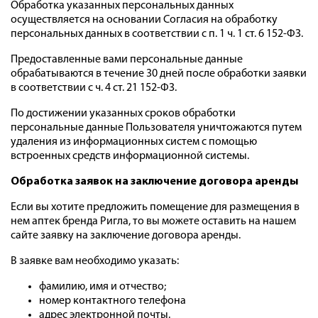
Обработка указанных персональных данных
осуществляется на основании Согласия на обработку
персональных данных в соответствии с п. 1 ч. 1 ст. 6 152-ФЗ.
Предоставленные вами персональные данные
обрабатываются в течение 30 дней после обработки заявки
в соответствии с ч. 4 ст. 21 152-ФЗ.
По достижении указанных сроков обработки
персональные данные Пользователя уничтожаются путем
удаления из информационных систем с помощью
встроенных средств информационной системы.
Обработка заявок на заключение договора аренды
Если вы хотите предложить помещение для размещения в
нем аптек бренда Ригла, то вы можете оставить на нашем
сайте заявку на заключение договора аренды.
В заявке вам необходимо указать:
фамилию, имя и отчество;
номер контактного телефона
адрес электронной почты.