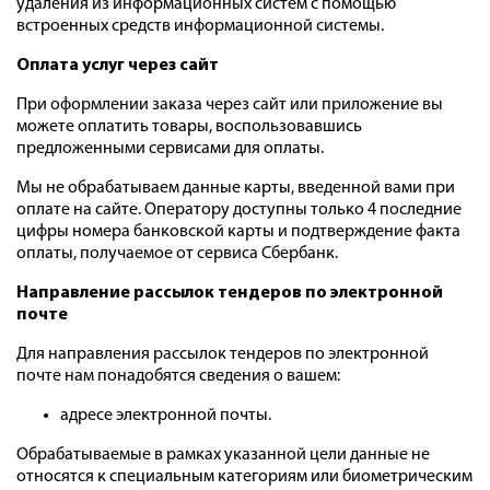
удаления из информационных систем с помощью
встроенных средств информационной системы.
Оплата услуг через сайт
При оформлении заказа через сайт или приложение вы
можете оплатить товары, воспользовавшись
предложенными сервисами для оплаты.
Мы не обрабатываем данные карты, введенной вами при
оплате на сайте. Оператору доступны только 4 последние
цифры номера банковской карты и подтверждение факта
оплаты, получаемое от сервиса Сбербанк.
Направление рассылок тендеров по электронной
почте
Для направления рассылок тендеров по электронной
почте нам понадобятся сведения о вашем:
адресе электронной почты.
Обрабатываемые в рамках указанной цели данные не
относятся к специальным категориям или биометрическим