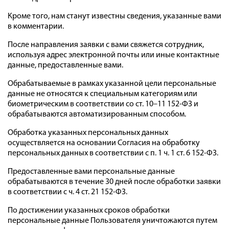
Кроме того, нам станут известны сведения, указанные вами
в комментарии.
После направления заявки с вами свяжется сотрудник,
используя адрес электронной почты или иные контактные
данные, предоставленные вами.
Обрабатываемые в рамках указанной цели персональные
данные не относятся к специальным категориям или
биометрическим в соответствии со ст. 10–11 152-ФЗ и
обрабатываются автоматизированным способом.
Обработка указанных персональных данных
осуществляется на основании Согласия на обработку
персональных данных в соответствии с п. 1 ч. 1 ст. 6 152-ФЗ.
Предоставленные вами персональные данные
обрабатываются в течение 30 дней после обработки заявки
в соответствии с ч. 4 ст. 21 152-ФЗ.
По достижении указанных сроков обработки
персональные данные Пользователя уничтожаются путем