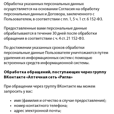
Обработка указанных персональных данных
осуществляется на основании Согласия на обработку
персональных данных и Договора, заключенного с
Пользователем, в соответствии с пп. 1, 5 ч. 1 ст. 6 152-ФЗ.
Предоставленные вами персональные данные
обрабатываются в течение 30 дней после обработки
обращения в соответствии с ч. 4 ст. 21 152-ФЗ.
По достижении указанных сроков обработки
персональные данные Пользователя уничтожаются путем
удаления из информационных систем с помощью
встроенных средств информационной системы.
Обработка обращений, поступающих через группу
ВКонтакте «Аптечная сеть «Ригла»
При обращении через группу ВКонтакте мы можем
запросить у вас:
имя (фамилия и отчество в случае предоставления);
номер контактного телефона;
адрес электронной почты;