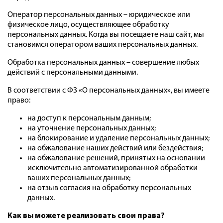
Оператор персональных данных – юридическое или
физическое лицо, осуществляющее обработку
персональных данных. Когда вы посещаете наш сайт, мы
становимся оператором ваших персональных данных.
Обработка персональных данных – совершение любых
действий с персональными данными.
В соответствии с ФЗ «О персональных данных», вы имеете
право:
на доступ к персональным данным;
на уточнение персональных данных;
на блокирование и удаление персональных данных;
на обжалование наших действий или бездействия;
на обжалование решений, принятых на основании
исключительно автоматизированной обработки
ваших персональных данных;
на отзыв согласия на обработку персональных
данных.
Как вы можете реализовать свои права?