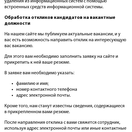
удаления из информационных систем с помощью
встроенных средств информационной системы.
Обработка откликов кандидатов на вакантные
должности
На нашем сайте мы публикуем актуальные вакансии, и у
вас есть возможность направить отклик на интересующую
вас вакансию.
Для этого вам необходимо заполнить заявку на сайте и
прикрепить к ней ваше резюме.
В заявке вам необходимо указать:
фамилию и имя;
номер контактного телефона
адрес электронной почты.
Кроме того, нам станут известны сведения, содержащиеся
в прикрепленном вами резюме.
После направления отклика с вами свяжется сотрудник,
используя адрес электронной почты или иные контактные