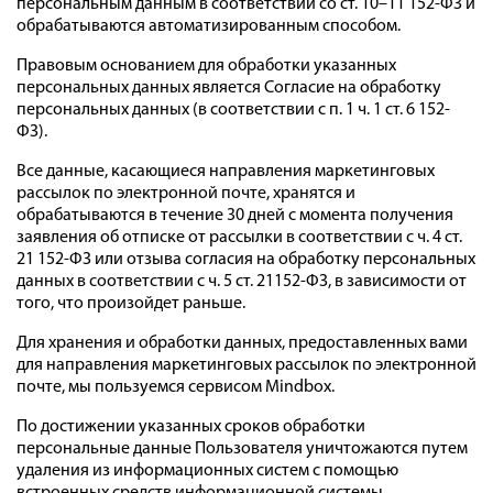
персональным данным в соответствии со ст. 10–11 152-ФЗ и
обрабатываются автоматизированным способом.
Правовым основанием для обработки указанных
персональных данных является Согласие на обработку
персональных данных (в соответствии с п. 1 ч. 1 ст. 6 152-
ФЗ).
Все данные, касающиеся направления маркетинговых
рассылок по электронной почте, хранятся и
обрабатываются в течение 30 дней с момента получения
заявления об отписке от рассылки в соответствии с ч. 4 ст.
21 152-ФЗ или отзыва согласия на обработку персональных
данных в соответствии с ч. 5 ст. 21152-ФЗ, в зависимости от
того, что произойдет раньше.
Для хранения и обработки данных, предоставленных вами
для направления маркетинговых рассылок по электронной
почте, мы пользуемся сервисом Mindbox.
По достижении указанных сроков обработки
персональные данные Пользователя уничтожаются путем
удаления из информационных систем с помощью