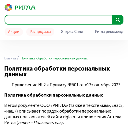
Акции
Распродажа
Яндекс Сплит
Ригла рекомендуе
Главная
Политика обработки персональных данных
Политика обработки персональных
данных
Приложение № 2 к Приказу №601 от «13» октября 2023 г.
Политика обработки персональных данных
В этом документе ООО «РИГЛА» (также в тексте «мы», «нас»,
«наш») описывает порядок обработки персональных
данных пользователей сайта rigla.ru и приложения Аптека
Ригла (
далее – Пользователь
).