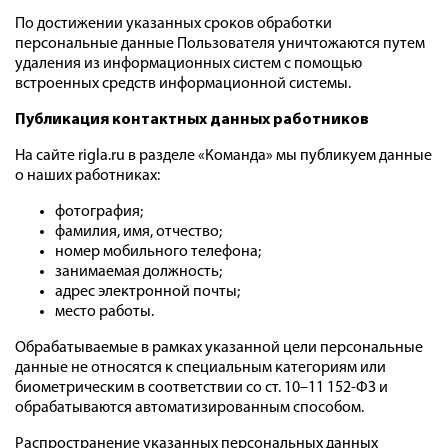
По достижении указанных сроков обработки
персональные данные Пользователя уничтожаются путем
удаления из информационных систем с помощью
встроенных средств информационной системы.
Публикация контактных данных работников
На сайте rigla.ru в разделе «Команда» мы публикуем данные
о наших работниках:
фотография;
фамилия, имя, отчество;
номер мобильного телефона;
занимаемая должность;
адрес электронной почты;
место работы.
Обрабатываемые в рамках указанной цели персональные
данные не относятся к специальным категориям или
биометрическим в соответствии со ст. 10–11 152-ФЗ и
обрабатываются автоматизированным способом.
Распространение указанных персональных данных