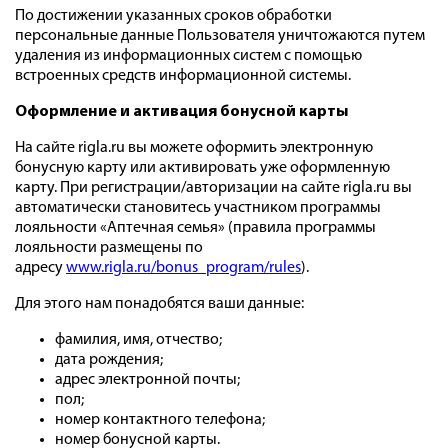
По достижении указанных сроков обработки
персональные данные Пользователя уничтожаются путем
удаления из информационных систем с помощью
встроенных средств информационной системы.
Оформление и активация бонусной карты
На сайте rigla.ru вы можете оформить электронную
бонусную карту или активировать уже оформленную
карту. При регистрации/авторизации на сайте rigla.ru вы
автоматически становитесь участником программы
лояльности «Аптечная семья» (правила программы
лояльности размещены по
адресу
www.rigla.ru/bonus_program/rules
).
Для этого нам понадобятся ваши данные:
фамилия, имя, отчество;
дата рождения;
адрес электронной почты;
пол;
номер контактного телефона;
номер бонусной карты.