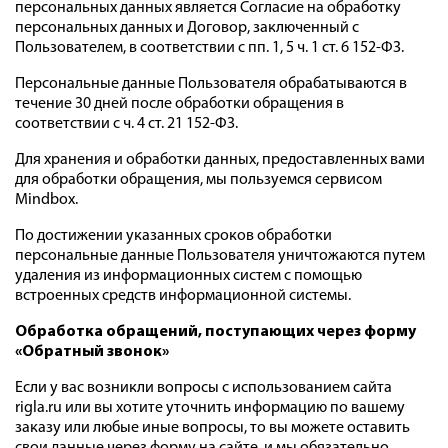
персональных данных является Согласие на обработку
персональных данных и Договор, заключенный с
Пользователем, в соответствии с пп. 1, 5 ч. 1 ст. 6 152-ФЗ.
Персональные данные Пользователя обрабатываются в
течение 30 дней после обработки обращения в
соответствии с ч. 4 ст. 21 152-ФЗ.
Для хранения и обработки данных, предоставленных вами
для обработки обращения, мы пользуемся сервисом
Mindbox.
По достижении указанных сроков обработки
персональные данные Пользователя уничтожаются путем
удаления из информационных систем с помощью
встроенных средств информационной системы.
Обработка обращений, поступающих через форму
«Обратный звонок
»
Если у вас возникли вопросы с использованием сайта
rigla.ru или вы хотите уточнить информацию по вашему
заказу или любые иные вопросы, то вы можете оставить