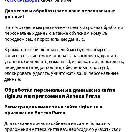
Роскомнадзора
в своем регионе.
Для чего мы обрабатываем ваши персональные
данные?
В этом разделе мы расскажем о целях и сроках обработки
персональных данных, а также объясним, кому мы
передаем ваши персональные данные.
В рамках перечисленных целей мы будем собирать,
записывать, систематизировать, накапливать, хранить,
уточнять (обновлять, изменять), извлекать, использовать,
передавать (предоставлять, обеспечивать доступ),
блокировать, удалять, уничтожать ваши персональные
данные.
Обработка персональных данных на
сайте
rigla.ru и в приложении Аптека Ригла
Регистрация клиентов на сайте rigla.ru и в
приложении Аптека Ригла
Для создания личного кабинета на сайте rigla.ru и в
приложении Аптека Ригла вам необходимо указать свои