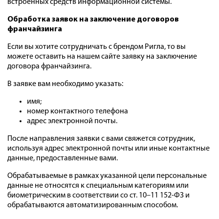
встроенных средств информационной системы.
Обработка заявок на заключение договоров
франчайзинга
Если вы хотите сотрудничать с брендом Ригла, то вы
можете оставить на нашем сайте заявку на заключение
договора франчайзинга.
В заявке вам необходимо указать:
имя;
номер контактного телефона
адрес электронной почты.
После направления заявки с вами свяжется сотрудник,
используя адрес электронной почты или иные контактные
данные, предоставленные вами.
Обрабатываемые в рамках указанной цели персональные
данные не относятся к специальным категориям или
биометрическим в соответствии со ст. 10–11 152-ФЗ и
обрабатываются автоматизированным способом.