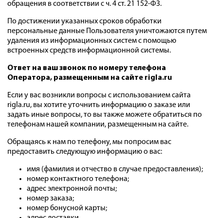
обращения в соответствии с ч. 4 ст. 21 152-ФЗ.
По достижении указанных сроков обработки
персональные данные Пользователя уничтожаются путем
удаления из информационных систем с помощью
встроенных средств информационной системы.
Ответ на ваш звонок по номеру телефона
Оператора, размещенным на сайте
rigla.ru
Если у вас возникли вопросы с использованием сайта
rigla.ru, вы хотите уточнить информацию о заказе или
задать иные вопросы, то вы также можете обратиться по
телефонам нашей компании, размещенным на сайте.
Обращаясь к нам по телефону, мы попросим вас
предоставить следующую информацию о вас:
имя (фамилия и отчество в случае предоставления);
номер контактного телефона;
адрес электронной почты;
номер заказа;
номер бонусной карты;