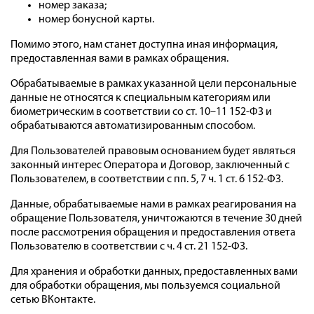
номер заказа;
номер бонусной карты.
Помимо этого, нам станет доступна иная информация,
предоставленная вами в рамках обращения.
Обрабатываемые в рамках указанной цели персональные
данные не относятся к специальным категориям или
биометрическим в соответствии со ст. 10–11 152-ФЗ и
обрабатываются автоматизированным способом.
Для Пользователей правовым основанием будет являться
законный интерес Оператора и Договор, заключенный с
Пользователем, в соответствии с пп. 5, 7 ч. 1 ст. 6 152-ФЗ.
Данные, обрабатываемые нами в рамках реагирования на
обращение Пользователя, уничтожаются в течение 30 дней
после рассмотрения обращения и предоставления ответа
Пользователю в соответствии с ч. 4 ст. 21 152-ФЗ.
Для хранения и обработки данных, предоставленных вами
для обработки обращения, мы пользуемся социальной
сетью ВКонтакте.