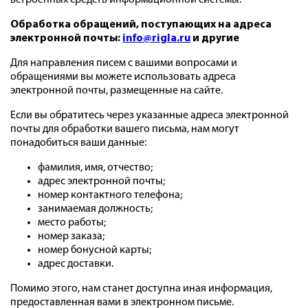
встроенных средств информационной системы.
Обработка обращений, поступающих на адреса
электронной почты:
info@rigla.ru
и другие
Для направления писем с вашими вопросами и
обращениями вы можете использовать адреса
электронной почты, размещенные на сайте.
Если вы обратитесь через указанные адреса электронной
почты для обработки вашего письма, нам могут
понадобиться ваши данные:
фамилия, имя, отчество;
адрес электронной почты;
номер контактного телефона;
занимаемая должность;
место работы;
номер заказа;
номер бонусной карты;
адрес доставки.
Помимо этого, нам станет доступна иная информация,
предоставленная вами в электронном письме.