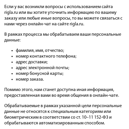
Если у вас возникли вопросы с использованием сайта
rigla.ru или вы хотите уточнить информацию по вашему
заказу или любые иные вопросы, то вы можете связаться с
нами через онлайн-чат на сайте rigla.ru.
В рамках процесса мы обрабатываем ваши персональные
данные:
фамилия, имя, отчество;
номер контактного телефона;
адрес доставки;
адрес электронной почты;
номер бонусной карты;
номер заказа.
Помимо этого, нам станет доступна иная информация,
предоставленная вами во время общения в онлайн-чате.
Обрабатываемые в рамках указанной цели персональные
данные не относятся к специальным категориям или
биометрическим в соответствии со ст. 10–11 152-ФЗ и
обрабатываются автоматизированным способом.