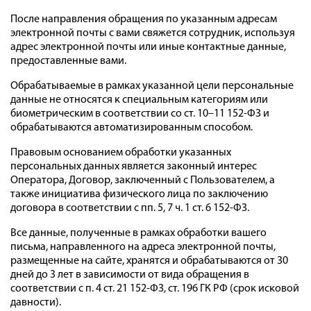
После направления обращения по указанным адресам
электронной почты с вами свяжется сотрудник, используя
адрес электронной почты или иные контактные данные,
предоставленные вами.
Обрабатываемые в рамках указанной цели персональные
данные не относятся к специальным категориям или
биометрическим в соответствии со ст. 10–11 152-ФЗ и
обрабатываются автоматизированным способом.
Правовым основанием обработки указанных
персональных данных является законный интерес
Оператора, Договор, заключенный с Пользователем, а
также инициатива физического лица по заключению
договора в соответствии с пп. 5, 7 ч. 1 ст. 6 152-ФЗ.
Все данные, полученные в рамках обработки вашего
письма, направленного на адреса электронной почты,
размещенные на сайте, хранятся и обрабатываются от 30
дней до 3 лет в зависимости от вида обращения в
соответствии с п. 4 ст. 21 152-ФЗ, ст. 196 ГК РФ (срок исковой
давности).