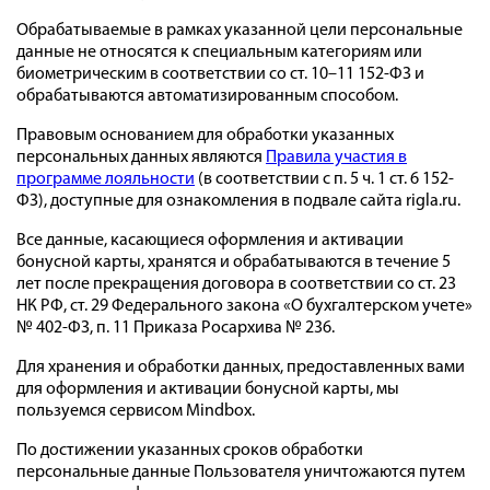
Обрабатываемые в рамках указанной цели персональные
данные не относятся к специальным категориям или
биометрическим в соответствии со ст. 10–11 152-ФЗ и
обрабатываются автоматизированным способом.
Правовым основанием для обработки указанных
персональных данных являются
Правила участия в
программе лояльности
(в соответствии с п. 5 ч. 1 ст. 6 152-
ФЗ), доступные для ознакомления в подвале сайта rigla.ru.
Все данные, касающиеся оформления и активации
бонусной карты, хранятся и обрабатываются в течение 5
лет после прекращения договора в соответствии со ст. 23
НК РФ, ст. 29 Федерального закона «О бухгалтерском учете»
№ 402-ФЗ, п. 11 Приказа Росархива № 236.
Для хранения и обработки данных, предоставленных вами
для оформления и активации бонусной карты, мы
пользуемся сервисом Mindbox.
По достижении указанных сроков обработки
персональные данные Пользователя уничтожаются путем