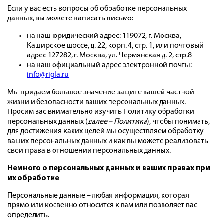
Если у вас есть вопросы об обработке персональных
данных, вы можете написать письмо:
на наш юридический адрес: 119072, г. Москва,
Каширское шоссе, д. 22, корп. 4, стр. 1, или почтовый
адрес 127282, г. Москва, ул. Чермянская д. 2, стр.8
на наш официальный адрес электронной почты:
info@rigla.ru
Мы придаем большое значение защите вашей частной
жизни и безопасности ваших персональных данных.
Просим вас внимательно изучить Политику обработки
персональных данных (
далее – Политика
), чтобы понимать,
для достижения каких целей мы осуществляем обработку
ваших персональных данных и как вы можете реализовать
свои права в отношении персональных данных.
Немного о персональных данных и ваших правах при
их обработке
Персональные данные – любая информация, которая
прямо или косвенно относится к вам или позволяет вас
определить.