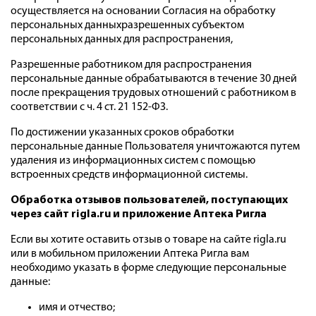
осуществляется на основании Согласия на обработку
персональных данныхразрешенных субъектом
персональных данных для распространения,
Разрешенные работником для распространения
персональные данные обрабатываются в течение 30 дней
после прекращения трудовых отношений с работником в
соответствии с ч. 4 ст. 21 152-ФЗ.
По достижении указанных сроков обработки
персональные данные Пользователя уничтожаются путем
удаления из информационных систем с помощью
встроенных средств информационной системы.
Обработка отзывов пользователей, поступающих
через сайт rigla.ru и приложение Аптека Ригла
Если вы хотите оставить отзыв о товаре на сайте rigla.ru
или в мобильном приложении Аптека Ригла вам
необходимо указать в форме следующие персональные
данные:
имя и отчество;