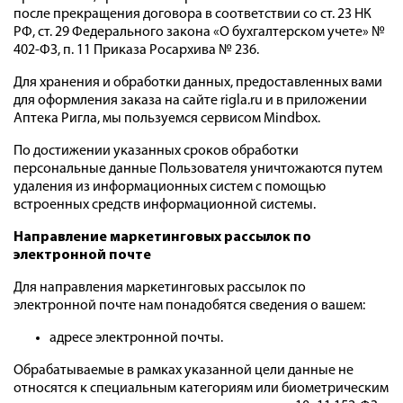
после прекращения договора в соответствии со ст. 23 НК
РФ, ст. 29 Федерального закона «О бухгалтерском учете» №
402-ФЗ, п. 11 Приказа Росархива № 236.
Для хранения и обработки данных, предоставленных вами
для оформления заказа на сайте rigla.ru и в приложении
Аптека Ригла, мы пользуемся сервисом Mindbox.
По достижении указанных сроков обработки
персональные данные Пользователя уничтожаются путем
удаления из информационных систем с помощью
встроенных средств информационной системы.
Направление маркетинговых рассылок по
электронной почте
Для направления маркетинговых рассылок по
электронной почте нам понадобятся сведения о вашем:
адресе электронной почты.
Обрабатываемые в рамках указанной цели данные не
относятся к специальным категориям или биометрическим