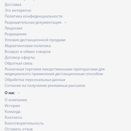
Доставка
Это интересно
Политика конфиденциальности
Разрешительная документация
Лицензия
Разрешение
Условия дистанционной продажи
Маркетинговая политика
Возврат и обмен товаров
Договор оферты
Обратная связь
Розничная торговля лекарственными препаратами для
медицинского применения дистанционным способом
Обработка персональных данных
Согласие на получение рекламных рассылок
О нас
О компании
История
Команда
Контакты
Благотворительность
Оставить отзыв