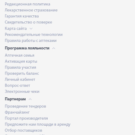
Редакционная политика
Лекарственное страхование
Гарантия качества
Свидетельство о поверке
Карта сайта
Рекомендательные технологии
Правила работы с аптеками
Программа лояльности
Аптечная семья
Активация карты
Правила участия
Проверить баланс
Личный кабинет
Вопрос-ответ
Электронные чеки
Партнерам
Проведение тендеров
Франчайзинг
Портал производителя
Предложите нам площади в аренду
Отбор поставщиков