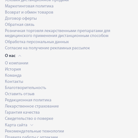
Условия дистанционной продажи
Маркетинговая политика
Возврат и обмен товаров
Договор оферты
Обратная связь
Розничная торговля лекарственными препаратами для
медицинского применения дистанционным способом
Обработка персональных данных
Согласие на получение рекламных рассылок
О нас
О компании
История
Команда
Контакты
Благотворительность
Оставить отзыв
Редакционная политика
Лекарственное страхование
Гарантия качества
Свидетельство о поверке
Карта сайта
Рекомендательные технологии
Правила работы с аптеками