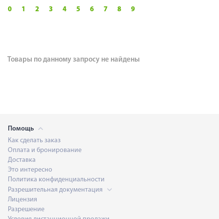
0
1
2
3
4
5
6
7
8
9
Товары по данному запросу не найдены
Помощь
Как сделать заказ
Оплата и бронирование
Доставка
Это интересно
Политика конфиденциальности
Разрешительная документация
Лицензия
Разрешение