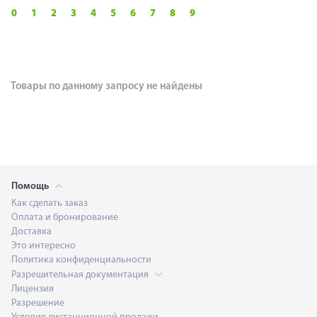
0
1
2
3
4
5
6
7
8
9
Товары по данному запросу не найдены
Помощь
Как сделать заказ
Оплата и бронирование
Доставка
Это интересно
Политика конфиденциальности
Разрешительная документация
Лицензия
Разрешение