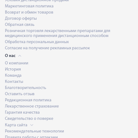
Условия дистанционной продажи
Маркетинговая политика
Возврат и обмен товаров
Договор оферты
Обратная связь
Розничная торговля лекарственными препаратами для
медицинского применения дистанционным способом
Обработка персональных данных
Согласие на получение рекламных рассылок
О нас
О компании
История
Команда
Контакты
Благотворительность
Оставить отзыв
Редакционная политика
Лекарственное страхование
Гарантия качества
Свидетельство о поверке
Карта сайта
Рекомендательные технологии
Правила работы с аптеками