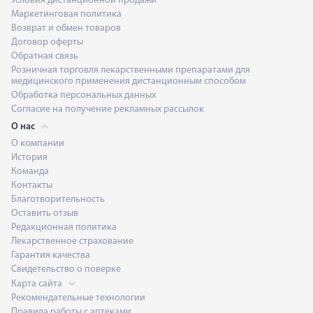
Условия дистанционной продажи
Маркетинговая политика
Возврат и обмен товаров
Договор оферты
Обратная связь
Розничная торговля лекарственными препаратами для
медицинского применения дистанционным способом
Обработка персональных данных
Согласие на получение рекламных рассылок
О нас
О компании
История
Команда
Контакты
Благотворительность
Оставить отзыв
Редакционная политика
Лекарственное страхование
Гарантия качества
Свидетельство о поверке
Карта сайта
Рекомендательные технологии
Правила работы с аптеками