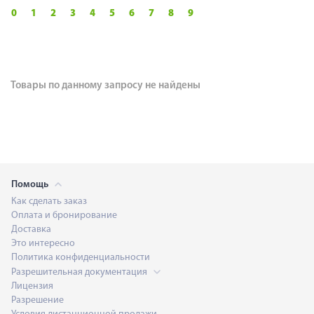
0
1
2
3
4
5
6
7
8
9
Товары по данному запросу не найдены
Помощь
Как сделать заказ
Оплата и бронирование
Доставка
Это интересно
Политика конфиденциальности
Разрешительная документация
Лицензия
Разрешение