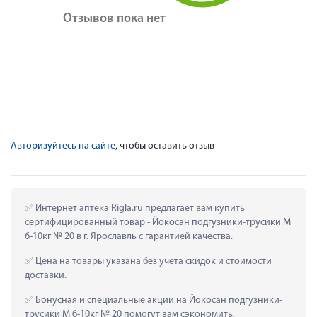
Отзывов пока нет
Авторизуйтесь на сайте
, чтобы оставить отзыв
 Интернет аптека Rigla.ru предлагает вам купить 
сертифицированный товар - Йокосан подгузники-трусики М 
6-10кг № 20 в г. Ярославль с гарантией качества.
 Цена на товары указана без учета скидок и стоимости 
доставки.
 Бонусная и специальные акции на Йокосан подгузники-
трусики М 6-10кг № 20 помогут вам сэкономить.