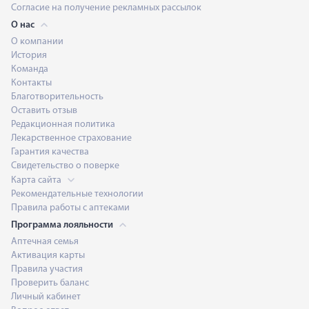
Согласие на получение рекламных рассылок
О нас
О компании
История
Команда
Контакты
Благотворительность
Оставить отзыв
Редакционная политика
Лекарственное страхование
Гарантия качества
Свидетельство о поверке
Карта сайта
Рекомендательные технологии
Правила работы с аптеками
Программа лояльности
Аптечная семья
Активация карты
Правила участия
Проверить баланс
Личный кабинет