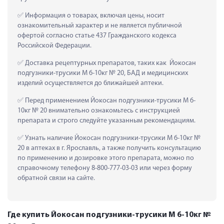
 Информация о товарах, включая цены, носит 
ознакомительный характер и не является публичной 
офертой согласно статье 437 Гражданского кодекса 
Российской Федерации.
 Доставка рецептурных препаратов, таких как  Йокосан 
подгузники-трусики М 6-10кг № 20, БАД и медицинских 
изделий осуществляется до ближайшей аптеки.
 Перед применением Йокосан подгузники-трусики М 6-
10кг № 20 внимательно ознакомьтесь с инструкцией 
препарата и строго следуйте указанным рекомендациям.
 Узнать наличие Йокосан подгузники-трусики М 6-10кг № 
20 в аптеках в г. Ярославль, а также получить консультацию 
по применению и дозировке этого препарата, можно по 
справочному телефону 8-800-777-03-03 или через форму 
обратной связи на сайте.
Где купить Йокосан подгузники-трусики М 6-10кг №