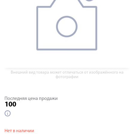
Внешний вид товара может отличаться от изображённого на
фотографии
Последняя цена продажи
100
Нет в наличии