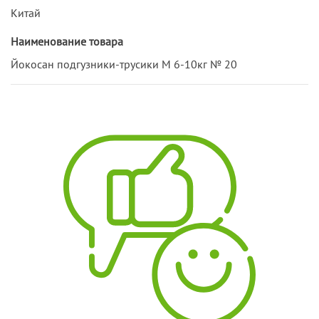
Китай
Наименование товара
Йокосан подгузники-трусики М 6-10кг № 20