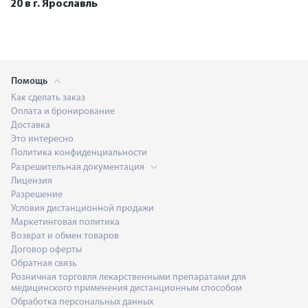
20 в г. Ярославль
Помощь
Как сделать заказ
Оплата и бронирование
Доставка
Это интересно
Политика конфиденциальности
Разрешительная документация
Лицензия
Разрешение
Условия дистанционной продажи
Маркетинговая политика
Возврат и обмен товаров
Договор оферты
Обратная связь
Розничная торговля лекарственными препаратами для
медицинского применения дистанционным способом
Обработка персональных данных