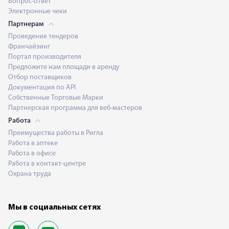
Вопрос-ответ
Электронные чеки
Партнерам
Проведение тендеров
Франчайзинг
Портал производителя
Предложите нам площади в аренду
Отбор поставщиков
Документация по API
Собственные Торговые Марки
Партнерская программа для веб-мастеров
Работа
Преимущества работы в Ригла
Работа в аптеке
Работа в офисе
Работа в контакт-центре
Охрана труда
Мы в социальных сетях