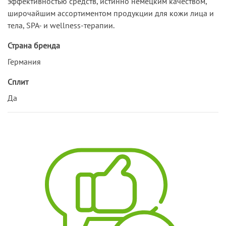
эффективностью средств, истинно немецким качеством,
широчайшим ассортиментом продукции для кожи лица и
тела, SPA- и wellness-терапии.
Страна бренда
Германия
Сплит
Да