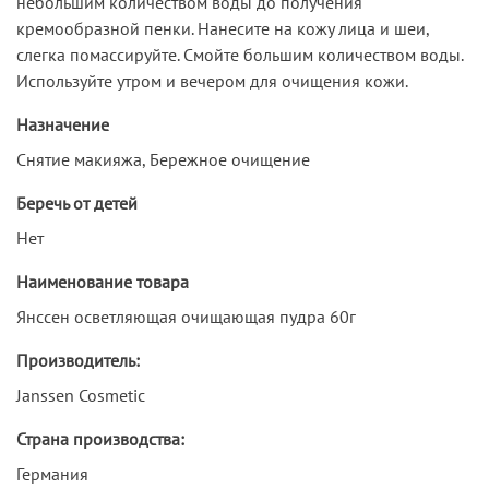
небольшим количеством воды до получения
кремообразной пенки. Нанесите на кожу лица и шеи,
слегка помассируйте. Смойте большим количеством воды.
Используйте утром и вечером для очищения кожи.
Назначение
Снятие макияжа, Бережное очищение
Беречь от детей
Нет
Наименование товара
Янссен осветляющая очищающая пудра 60г
Производитель:
Janssen Cosmetic
Страна производства:
Германия