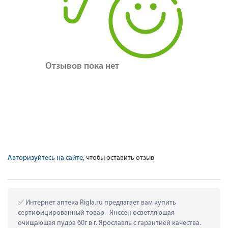
Отзывов пока нет
Авторизуйтесь на сайте
, чтобы оставить отзыв
 Интернет аптека Rigla.ru предлагает вам купить 
сертифицированный товар - Янссен осветляющая 
очищающая пудра 60г в г. Ярославль с гарантией качества.