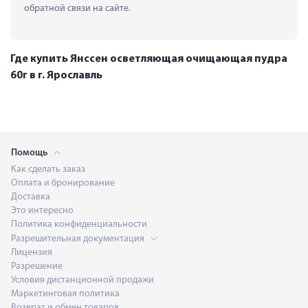
обратной связи на сайте.
Где купить Янссен осветляющая очищающая пудра
60г в г. Ярославль
Помощь
Как сделать заказ
Оплата и бронирование
Доставка
Это интересно
Политика конфиденциальности
Разрешительная документация
Лицензия
Разрешение
Условия дистанционной продажи
Маркетинговая политика
Возврат и обмен товаров