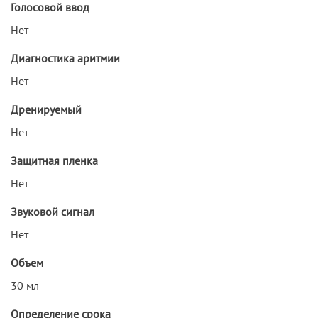
Голосовой ввод
Нет
Диагностика аритмии
Нет
Дренируемый
Нет
Защитная пленка
Нет
Звуковой сигнал
Нет
Объем
30 мл
Определение срока