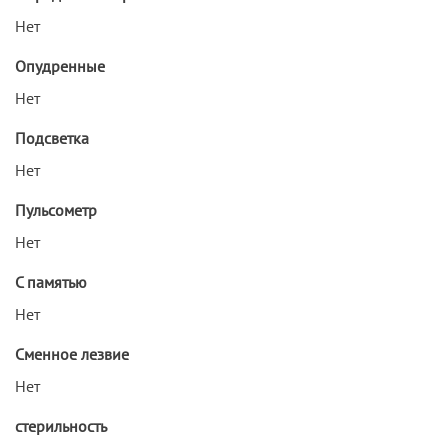
Нет
Опудренные
Нет
Подсветка
Нет
Пульсометр
Нет
С памятью
Нет
Сменное лезвие
Нет
стерильность