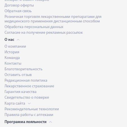
Договор оферты
Обратная связь
Розничная торговля лекарственными препаратами для
медицинского применения дистанционным способом
Обработка персональных данных
Согласие на получение рекламных рассылок
О нас
О компании
История
Команда
Контакты
Благотворительность
Оставить отзыв
Редакционная политика
Лекарственное страхование
Гарантия качества
Свидетельство о поверке
Карта сайта
Рекомендательные технологии
Правила работы с аптеками
Программа лояльности