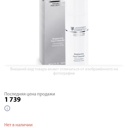
Внешний вид товара может отличаться от изображённого на
фотографии
Последняя цена продажи
1 739
Нет в наличии