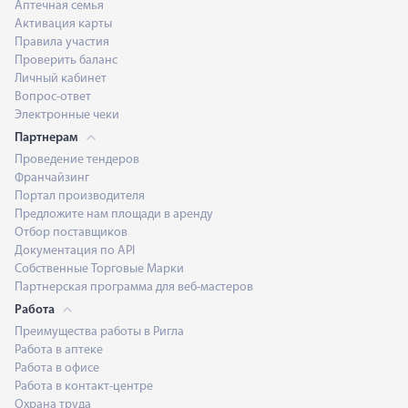
Аптечная семья
Активация карты
Правила участия
Проверить баланс
Личный кабинет
Вопрос-ответ
Электронные чеки
Партнерам
Проведение тендеров
Франчайзинг
Портал производителя
Предложите нам площади в аренду
Отбор поставщиков
Документация по API
Собственные Торговые Марки
Партнерская программа для веб-мастеров
Работа
Преимущества работы в Ригла
Работа в аптеке
Работа в офисе
Работа в контакт-центре
Охрана труда