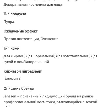
Декоративная косметика для лица
Тип продукта
Пудра
Ожидаемый эффект
Против пигментации, Очищение
Тип кожи
Для жирной, Для нормальной, Для чувствительной, Для
сухой и комбинированной
Ключевой ингредиент
Витамин C
Описание бренда
Janssen – признанный лидирующий бренд на рынке
профессиональной косметики, отличающийся высокой