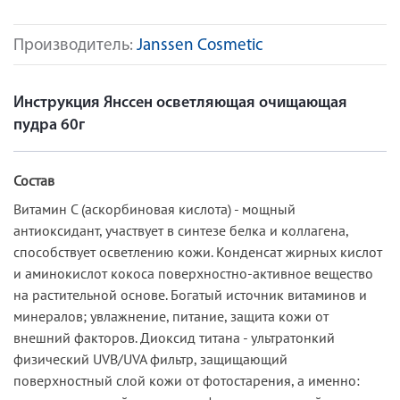
Производитель:
Janssen Cosmetic
Инструкция Янссен осветляющая очищающая
пудра 60г
Состав
Витамин С (аскорбиновая кислота) - мощный
антиоксидант, участвует в синтезе белка и коллагена,
способствует осветлению кожи. Конденсат жирных кислот
и аминокислот кокоса поверхностно-активное вещество
на растительной основе. Богатый источник витаминов и
минералов; увлажнение, питание, защита кожи от
внешний факторов. Диоксид титана - ультратонкий
физический UVB/UVA фильтр, защищающий
поверхностный слой кожи от фотостарения, а именно: