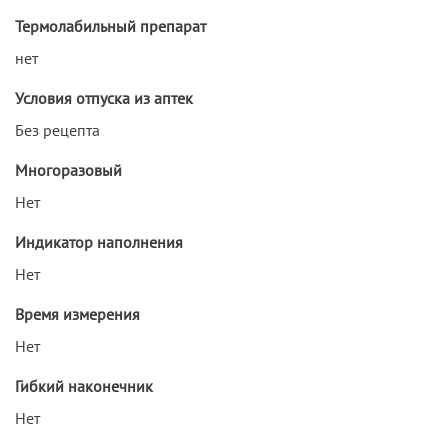
Термолабильный препарат
нет
Условия отпуска из аптек
Без рецепта
Многоразовый
Нет
Индикатор наполнения
Нет
Время измерения
Нет
Гибкий наконечник
Нет