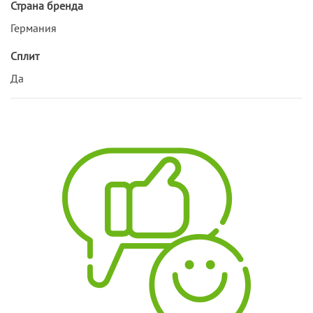
Страна бренда
Германия
Сплит
Да