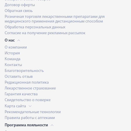
Договор оферты
Обратная связь
Розничная торговля лекарственными препаратами для
медицинского применения дистанционным способом
Обработка персональных данных
Согласие на получение рекламных рассылок
О нас
О компании
История
Команда
Контакты
Благотворительность
Оставить отзыв
Редакционная политика
Лекарственное страхование
Гарантия качества
Свидетельство о поверке
Карта сайта
Рекомендательные технологии
Правила работы с аптеками
Программа лояльности