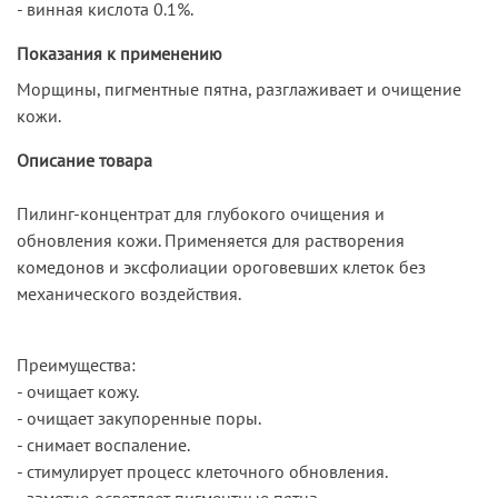
- винная кислота 0.1%.
Показания к применению
Морщины, пигментные пятна, разглаживает и очищение
кожи.
Описание товара
Пилинг-концентрат для глубокого очищения и
обновления кожи. Применяется для растворения
комедонов и эксфолиации ороговевших клеток без
механического воздействия.
Преимущества:
- очищает кожу.
- очищает закупоренные поры.
- снимает воспаление.
- стимулирует процесс клеточного обновления.
- заметно осветляет пигментные пятна.