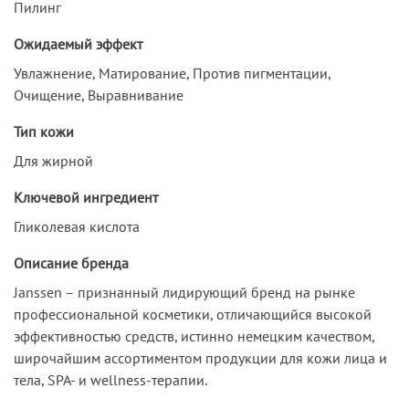
Пилинг
Ожидаемый эффект
Увлажнение, Матирование, Против пигментации,
Очищение, Выравнивание
Тип кожи
Для жирной
Ключевой ингредиент
Гликолевая кислота
Описание бренда
Janssen – признанный лидирующий бренд на рынке
профессиональной косметики, отличающийся высокой
эффективностью средств, истинно немецким качеством,
широчайшим ассортиментом продукции для кожи лица и
тела, SPA- и wellness-терапии.