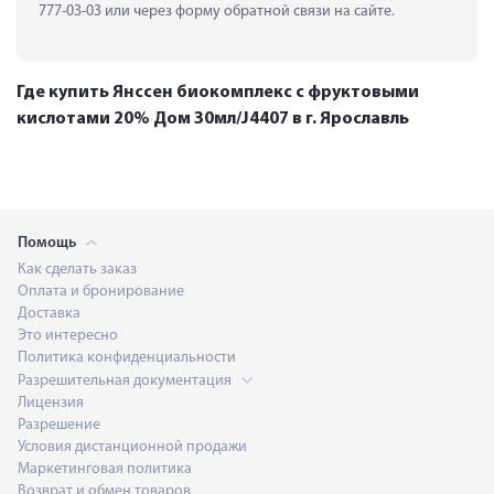
777-03-03 или через форму обратной связи на сайте.
Где купить Янссен биокомплекс с фруктовыми
кислотами 20% Дом 30мл/J4407 в г. Ярославль
Помощь
Как сделать заказ
Оплата и бронирование
Доставка
Это интересно
Политика конфиденциальности
Разрешительная документация
Лицензия
Разрешение
Условия дистанционной продажи
Маркетинговая политика
Возврат и обмен товаров