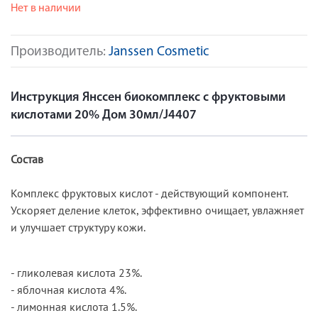
Нет в наличии
Производитель:
Janssen Cosmetic
Инструкция Янссен биокомплекс с фруктовыми
кислотами 20% Дом 30мл/J4407
Состав
Комплекс фруктовых кислот - действующий компонент.
Ускоряет деление клеток, эффективно очищает, увлажняет
и улучшает структуру кожи.
- гликолевая кислота 23%.
- яблочная кислота 4%.
- лимонная кислота 1.5%.