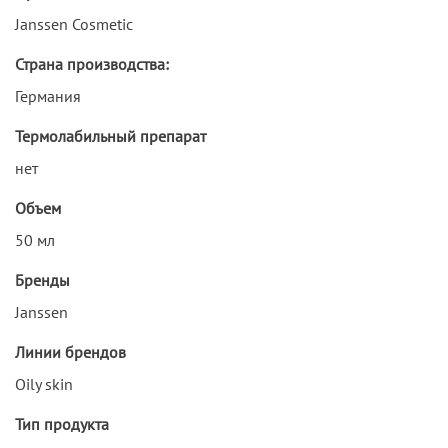
Janssen Cosmetic
Страна производства:
Германия
Термолабильный препарат
нет
Объем
50 мл
Бренды
Janssen
Линии брендов
Oily skin
Тип продукта