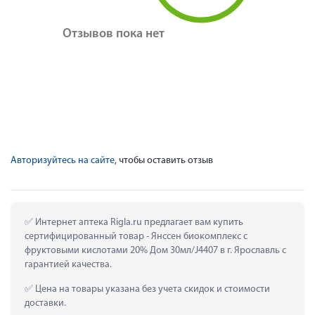
Отзывов пока нет
Авторизуйтесь на сайте
, чтобы оставить отзыв
 Интернет аптека Rigla.ru предлагает вам купить 
сертифицированный товар - Янссен биокомплекс с 
фруктовыми кислотами 20% Дом 30мл/J4407 в г. Ярославль с 
гарантией качества.
 Цена на товары указана без учета скидок и стоимости 
доставки.