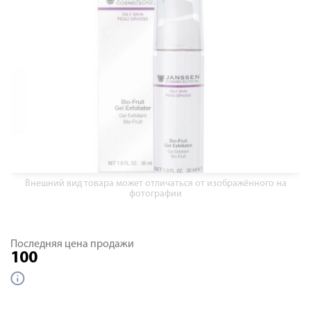
Внешний вид товара может отличаться от изображённого на
фотографии
Последняя цена продажи
100