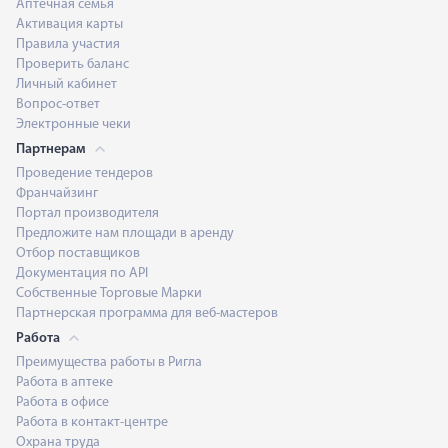
Аптечная семья
Активация карты
Правила участия
Проверить баланс
Личный кабинет
Вопрос-ответ
Электронные чеки
Партнерам
Проведение тендеров
Франчайзинг
Портал производителя
Предложите нам площади в аренду
Отбор поставщиков
Документация по API
Собственные Торговые Марки
Партнерская программа для веб-мастеров
Работа
Преимущества работы в Ригла
Работа в аптеке
Работа в офисе
Работа в контакт-центре
Охрана труда