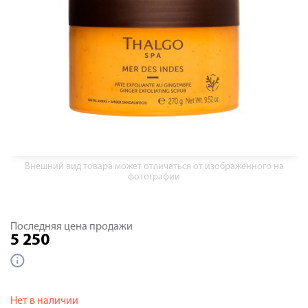
Внешний вид товара может отличаться от изображённого на
фотографии
Последняя цена продажи
5 250
Нет в наличии