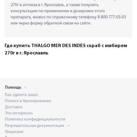
270г в аптеках в г. Ярославль, а также получить 
консультацию по применению и дозировке этого 
препарата, можно по справочному телефону 8-800-777-03-03 
или через форму обратной связи на сайте.
Где купить THALGO MER DES INDES скраб с имбирем
270г в г. Ярославль
Помощь
Как сделать заказ
Оплата и бронирование
Доставка
Это интересно
Политика конфиденциальности
Разрешительная документация
Лицензия