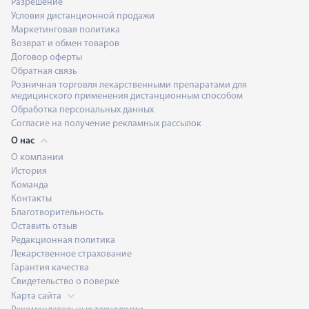
Разрешение
Условия дистанционной продажи
Маркетинговая политика
Возврат и обмен товаров
Договор оферты
Обратная связь
Розничная торговля лекарственными препаратами для
медицинского применения дистанционным способом
Обработка персональных данных
Согласие на получение рекламных рассылок
О нас
О компании
История
Команда
Контакты
Благотворительность
Оставить отзыв
Редакционная политика
Лекарственное страхование
Гарантия качества
Свидетельство о поверке
Карта сайта