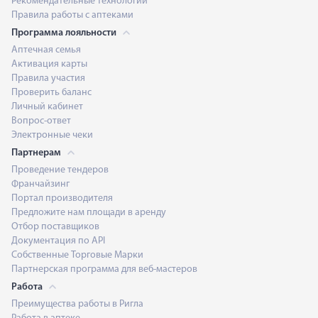
Рекомендательные технологии
Правила работы с аптеками
Программа лояльности
Аптечная семья
Активация карты
Правила участия
Проверить баланс
Личный кабинет
Вопрос-ответ
Электронные чеки
Партнерам
Проведение тендеров
Франчайзинг
Портал производителя
Предложите нам площади в аренду
Отбор поставщиков
Документация по API
Собственные Торговые Марки
Партнерская программа для веб-мастеров
Работа
Преимущества работы в Ригла