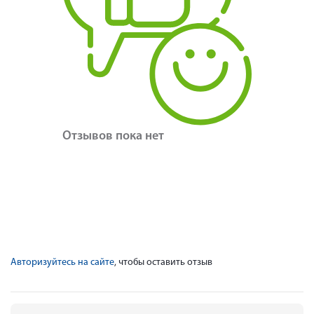
Отзывов пока нет
Авторизуйтесь на сайте
, чтобы оставить отзыв