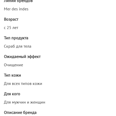
Линии брендов
Mer des indes
Возраст
с 25 лет
Тип продукта
Скраб для тела
Ожидаемый эффект
Очищение
Тип кожи
Для всех типов кожи
Для кого
Для мужчин и женщин
Описание бренда