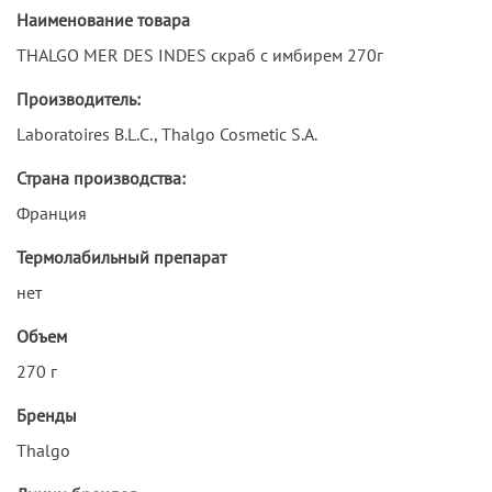
Наименование товара
THALGO MER DES INDES скраб с имбирем 270г
Производитель:
Laboratoires B.L.C., Thalgo Cosmetic S.A.
Страна производства:
Франция
Термолабильный препарат
нет
Объем
270 г
Бренды
Thalgo