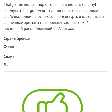
Thalgo - позвольте морю совершенствовать красоту!
Продукты Thalgo имеют гедонистические сенсорные
свойства: тонкие и освежающие текстуры, изысканные и
солнечные ароматы превращают уход за кожей в
настоящий расслабляющий СПА ритуал.
Страна бренда
Франция
Сплит
Да