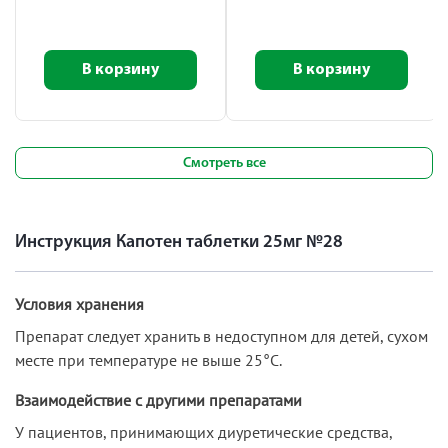
В корзину
В корзину
Смотреть все
Инструкция Капотен таблетки 25мг №28
Условия хранения
Препарат следует хранить в недоступном для детей, сухом
месте при температуре не выше 25°С.
Взаимодействие с другими препаратами
У пациентов, принимающих диуретические средства,