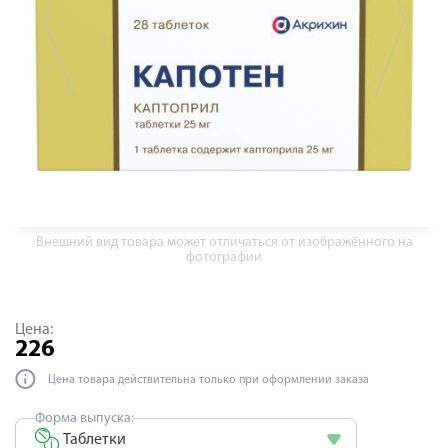
Внешний вид товара может отличаться от изображённого на
фотографии
Цена:
226
Цена товара действительна только при оформлении заказа
Форма выпуска:
Таблетки