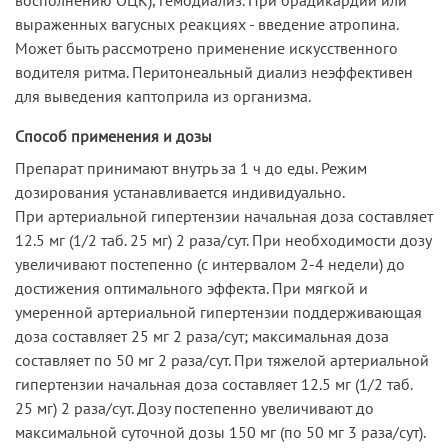
выраженных вагусных реакциях - введение атропина.
Может быть рассмотрено применение искусственного
водителя ритма. Перитонеальный диализ неэффективен
для выведения каптоприла из организма.
Способ применения и дозы
Препарат принимают внутрь за 1 ч до еды. Режим
дозирования устанавливается индивидуально.
При артериальной гипертензии начальная доза составляет
12.5 мг (1/2 таб. 25 мг) 2 раза/сут. При необходимости дозу
увеличивают постепенно (с интервалом 2-4 недели) до
достижения оптимального эффекта. При мягкой и
умеренной артериальной гипертензии поддерживающая
доза составляет 25 мг 2 раза/сут; максимальная доза
составляет по 50 мг 2 раза/сут. При тяжелой артериальной
гипертензии начальная доза составляет 12.5 мг (1/2 таб.
25 мг) 2 раза/сут. Дозу постепенно увеличивают до
максимальной суточной дозы 150 мг (по 50 мг 3 раза/сут).