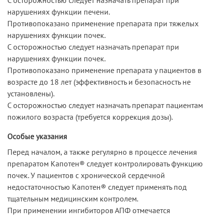
нарушениях функции печени.
Противопоказано применение препарата при тяжелых
нарушениях функции почек.
С осторожностью следует назначать препарат при
нарушениях функции почек.
Противопоказано применение препарата у пациентов в
возрасте до 18 лет (эффективность и безопасность не
установлены).
С осторожностью следует назначать препарат пациентам
пожилого возраста (требуется коррекция дозы).
Особые указания
Перед началом, а также регулярно в процессе лечения
препаратом Капотен® следует контролировать функцию
почек. У пациентов с хронической сердечной
недостаточностью Капотен® следует применять под
тщательным медицинским контролем.
При применении ингибиторов АПФ отмечается