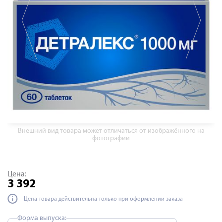
Внешний вид товара может отличаться от изображённого на
фотографии
Цена:
3 392
Цена товара действительна только при оформлении заказа
Форма выпуска: