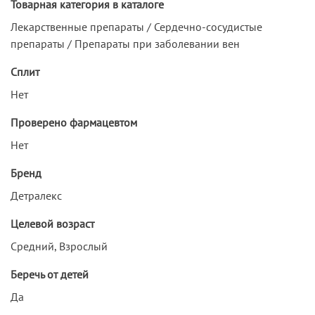
Товарная категория в каталоге
Лекарственные препараты / Сердечно-сосудистые
препараты / Препараты при заболевании вен
Сплит
Нет
Проверено фармацевтом
Нет
Бренд
Детралекс
Целевой возраст
Средний, Взрослый
Беречь от детей
Да