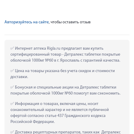
Авторизуйтесь на сайте
, чтобы оставить отзыв
 Интернет аптека Rigla.ru предлагает вам купить 
сертифицированный товар - Детралекс таблетки покрытые 
оболочкой 1000мг №60 в г. Ярославль с гарантией качества.
 Цена на товары указана без учета скидок и стоимости 
доставки.
 Бонусная и специальные акции на Детралекс таблетки 
покрытые оболочкой 1000мг №60 помогут вам сэкономить.
 Информация о товарах, включая цены, носит 
ознакомительный характер и не является публичной 
офертой согласно статье 437 Гражданского кодекса 
Российской Федерации.
 Доставка рецептурных препаратов, таких как  Детралекс 