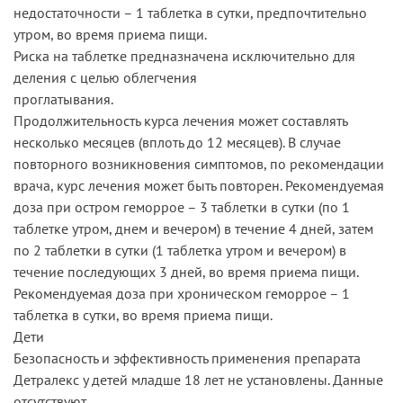
недостаточности – 1 таблетка в сутки, предпочтительно
утром, во время приема пищи.
Риска на таблетке предназначена исключительно для
деления с целью облегчения
проглатывания.
Продолжительность курса лечения может составлять
несколько месяцев (вплоть до 12 месяцев). В случае
повторного возникновения симптомов, по рекомендации
врача, курс лечения может быть повторен. Рекомендуемая
доза при остром геморрое – 3 таблетки в сутки (по 1
таблетке утром, днем и вечером) в течение 4 дней, затем
по 2 таблетки в сутки (1 таблетка утром и вечером) в
течение последующих 3 дней, во время приема пищи.
Рекомендуемая доза при хроническом геморрое – 1
таблетка в сутки, во время приема пищи.
Дети
Безопасность и эффективность применения препарата
Детралекс у детей младше 18 лет не установлены. Данные
отсутствуют.