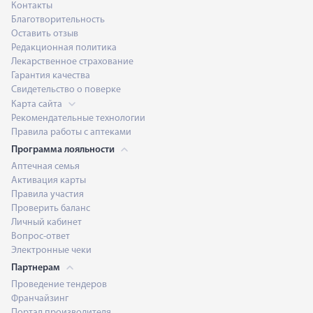
Контакты
Благотворительность
Оставить отзыв
Редакционная политика
Лекарственное страхование
Гарантия качества
Свидетельство о поверке
Карта сайта
Рекомендательные технологии
Правила работы с аптеками
Программа лояльности
Аптечная семья
Активация карты
Правила участия
Проверить баланс
Личный кабинет
Вопрос-ответ
Электронные чеки
Партнерам
Проведение тендеров
Франчайзинг
Портал производителя