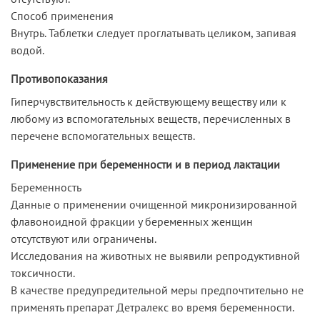
Способ применения
Внутрь. Таблетки следует проглатывать целиком, запивая
водой.
Противопоказания
Гиперчувствительность к действующему веществу или к
любому из вспомогательных веществ, перечисленных в
перечене вспомогательных веществ.
Применение при беременности и в период лактации
Беременность
Данные о применении очищенной микронизированной
флавоноидной фракции у беременных женщин
отсутствуют или ограничены.
Исследования на животных не выявили репродуктивной
токсичности.
В качестве предупредительной меры предпочтительно не
применять препарат Детралекс во время беременности.