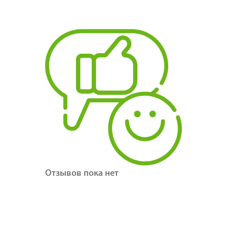
Отзывов пока нет