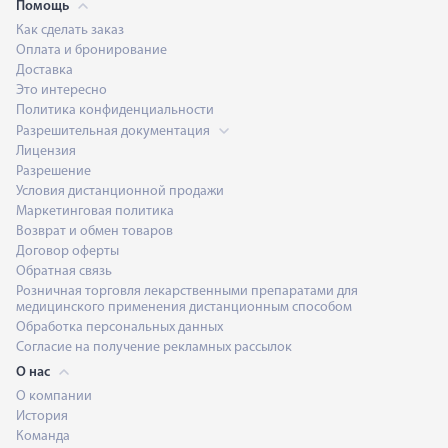
Помощь
Как сделать заказ
Оплата и бронирование
Доставка
Это интересно
Политика конфиденциальности
Разрешительная документация
Лицензия
Разрешение
Условия дистанционной продажи
Маркетинговая политика
Возврат и обмен товаров
Договор оферты
Обратная связь
Розничная торговля лекарственными препаратами для
медицинского применения дистанционным способом
Обработка персональных данных
Согласие на получение рекламных рассылок
О нас
О компании
История
Команда