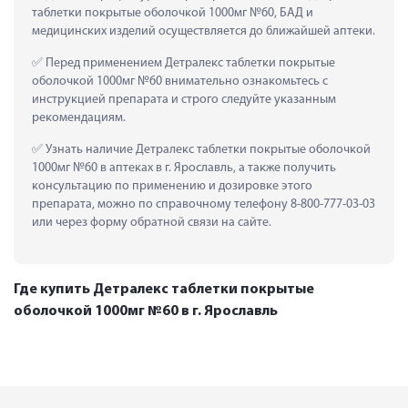
таблетки покрытые оболочкой 1000мг №60, БАД и 
медицинских изделий осуществляется до ближайшей аптеки.
 Перед применением Детралекс таблетки покрытые 
оболочкой 1000мг №60 внимательно ознакомьтесь с 
инструкцией препарата и строго следуйте указанным 
рекомендациям.
 Узнать наличие Детралекс таблетки покрытые оболочкой 
1000мг №60 в аптеках в г. Ярославль, а также получить 
консультацию по применению и дозировке этого 
препарата, можно по справочному телефону 8-800-777-03-03 
или через форму обратной связи на сайте.
Где купить Детралекс таблетки покрытые
оболочкой 1000мг №60 в г. Ярославль