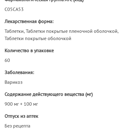
C05CA53
Лекарственная форма:
Таблетки, Таблетки покрытые пленочной оболочкой,
Таблетки покрытые оболочкой
Количество в упаковке
60
Заболевания:
Варикоз
Содержание действующего вещества (мг)
900 мг + 100 мг
Отпуск из аптек
Без рецепта