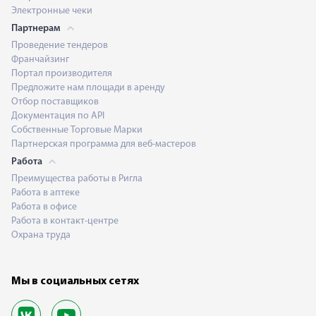
Электронные чеки
Партнерам
Проведение тендеров
Франчайзинг
Портал производителя
Предложите нам площади в аренду
Отбор поставщиков
Документация по API
Собственные Торговые Марки
Партнерская программа для веб-мастеров
Работа
Преимущества работы в Ригла
Работа в аптеке
Работа в офисе
Работа в контакт-центре
Охрана труда
Мы в социальных сетях