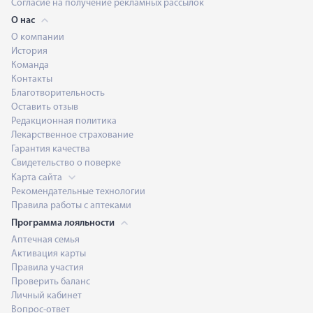
Согласие на получение рекламных рассылок
О нас
О компании
История
Команда
Контакты
Благотворительность
Оставить отзыв
Редакционная политика
Лекарственное страхование
Гарантия качества
Свидетельство о поверке
Карта сайта
Рекомендательные технологии
Правила работы с аптеками
Программа лояльности
Аптечная семья
Активация карты
Правила участия
Проверить баланс
Личный кабинет
Вопрос-ответ