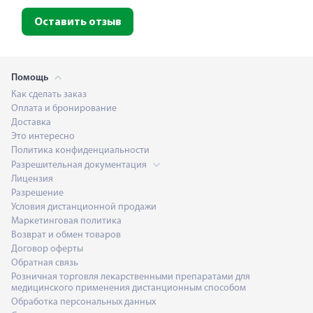
Оставить отзыв
Помощь
Как сделать заказ
Оплата и бронирование
Доставка
Это интересно
Политика конфиденциальности
Разрешительная документация
Лицензия
Разрешение
Условия дистанционной продажи
Маркетинговая политика
Возврат и обмен товаров
Договор оферты
Обратная связь
Розничная торговля лекарственными препаратами для
медицинского применения дистанционным способом
Обработка персональных данных