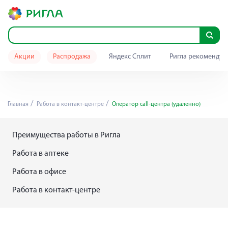
Акции
Распродажа
Яндекс Сплит
Ригла рекомендуе
Главная
Работа в контакт-центре
Оператор call-центра (удаленно)
Преимущества работы в Ригла
Работа в аптеке
Работа в офисе
Работа в контакт-центре