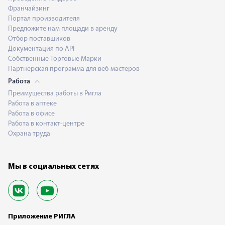
Франчайзинг
Портал производителя
Предложите нам площади в аренду
Отбор поставщиков
Документация по API
Собственные Торговые Марки
Партнерская программа для веб-мастеров
Работа
Преимущества работы в Ригла
Работа в аптеке
Работа в офисе
Работа в контакт-центре
Охрана труда
Мы в социальных сетях
Приложение РИГЛА