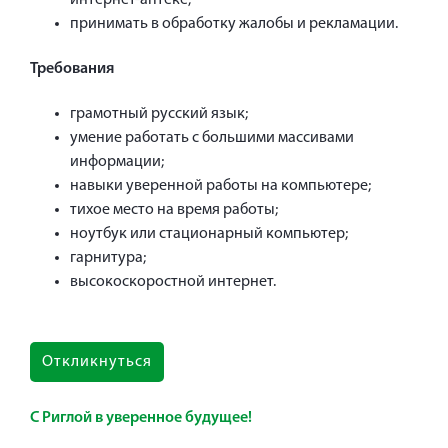
принимать в обработку жалобы и рекламации.
Требования
грамотный русский язык;
умение работать с большими массивами
информации;
навыки уверенной работы на компьютере;
тихое место на время работы;
ноутбук или стационарный компьютер;
гарнитура;
высокоскоростной интернет.
Откликнуться
С Риглой в уверенное будущее!