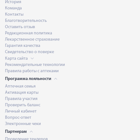
История
Команда
Контакты
Благотворительность
Оставить отзыв
Редакционная политика
Лекарственное страхование
Гарантия качества
Свидетельство о поверке
Карта сайта
Рекомендательные технологии
Правила работы с аптеками
Программа лояльности
Аптечная семья
Активация карты
Правила участия
Проверить баланс
Личный кабинет
Вопрос-ответ
Электронные чеки
Партнерам
Проведение тендеров