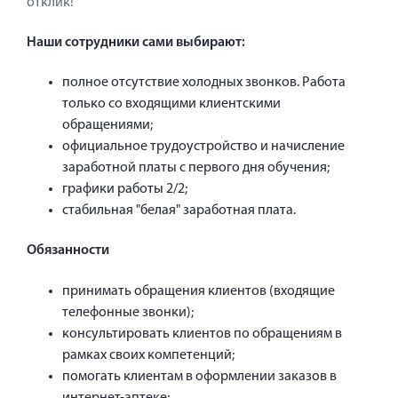
отклик!
Наши сотрудники сами выбирают:
полное отсутствие холодных звонков. Работа
только со входящими клиентскими
обращениями;
официальное трудоустройство и начисление
заработной платы с первого дня обучения;
графики работы 2/2;
стабильная "белая" заработная плата.
Обязанности
принимать обращения клиентов (входящие
телефонные звонки);
консультировать клиентов по обращениям в
рамках своих компетенций;
помогать клиентам в оформлении заказов в
интернет-аптеке;