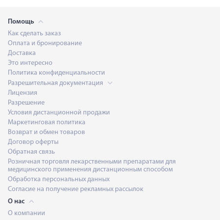
Помощь
Как сделать заказ
Оплата и бронирование
Доставка
Это интересно
Политика конфиденциальности
Разрешительная документация
Лицензия
Разрешение
Условия дистанционной продажи
Маркетинговая политика
Возврат и обмен товаров
Договор оферты
Обратная связь
Розничная торговля лекарственными препаратами для
медицинского применения дистанционным способом
Обработка персональных данных
Согласие на получение рекламных рассылок
О нас
О компании