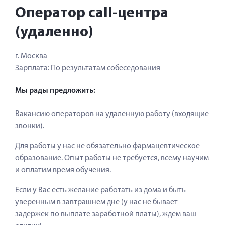
Оператор call-центра
(удаленно)
г. Москва
Зарплата:
По результатам собеседования
Мы рады предложить:
Вакансию операторов на удаленную работу (входящие
звонки).
Для работы у нас не обязательно фармацевтическое
образование. Опыт работы не требуется, всему научим
и оплатим время обучения.
Если у Вас есть желание работать из дома и быть
уверенным в завтрашнем дне (у нас не бывает
задержек по выплате заработной платы), ждем ваш